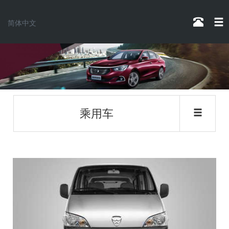
简体中文
乘用车