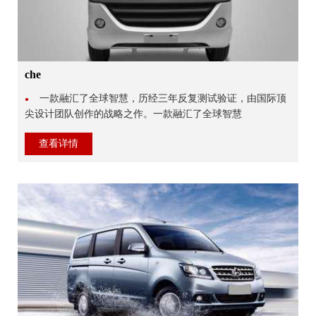
che
一款融汇了全球智慧，历经三年反复测试验证，由国际顶
●
尖设计团队创作的战略之作。一款融汇了全球智慧
查看详情