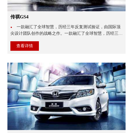
传祺GS4
一款融汇了全球智慧，历经三年反复测试验证，由国际顶
●
尖设计团队创作的战略之作。一款融汇了全球智慧，历经三年
反复测试验证，由国际顶尖设计团队创作的战略之作。整车集
查看详情
MPV的舒适 查看详情