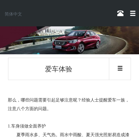
简体中文
爱车体验
那么，哪些问题需要引起足够注意呢？经验人士提醒爱车一族，
注意八个方面的问题。
1.车身须做全面养护
夏季雨水多、天气热。雨水中雨酸、夏天强光照射易造成漆