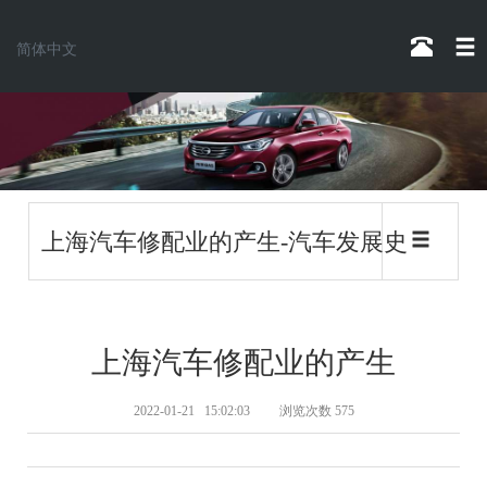
简体中文
上海汽车修配业的产生-汽车发展史
上海汽车修配业的产生
2022-01-21 15:02:03
浏览次数 575